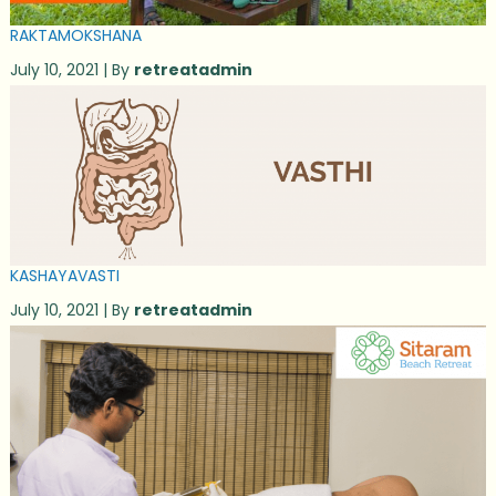
RAKTAMOKSHANA
July 10, 2021 | By
retreatadmin
KASHAYAVASTI
July 10, 2021 | By
retreatadmin