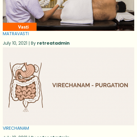
MATRAVASTI
July 10, 2021 | By
retreatadmin
VIRECHANAM