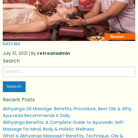
NASYAM
July 10, 2021 | By
retreatadmin
Search
Search
for:
Recent Posts
Abhyanga Oil Massage: Benefits, Procedure, Best Oils & Why
Ayurveda Recommends It Daily
Abhyanga Benefits: A Complete Guide to Ayurvedic Self-
Massage for Mind, Body & Holistic Wellness
What Is Abhyanga Massage? Benefits, Technique, Oils &