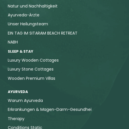
Natur und Nachhaltigkeit
Ayurveda-Ärzte
Unser Heilungsteam
EIN TAG IM SITARAM BEACH RETREAT
NABH
SLEEP & STAY
Luxury Wooden Cottages
Luxury Stone Cottages
Wooden Premium Villas
AYURVEDA
Warum Ayurveda
Erkrankungen & Magen-Darm-Gesundhei
Therapy
Conditions Static