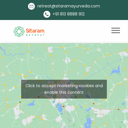
retreat@sitaramayurveda.com
+91 813 8888 912
Click to accept marketing cookies and
enable this content