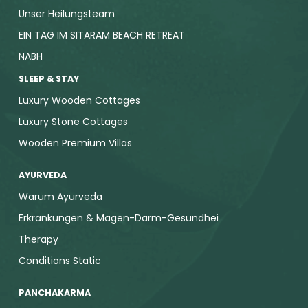
Unser Heilungsteam
EIN TAG IM SITARAM BEACH RETREAT
NABH
SLEEP & STAY
Luxury Wooden Cottages
Luxury Stone Cottages
Wooden Premium Villas
AYURVEDA
Warum Ayurveda
Erkrankungen & Magen-Darm-Gesundhei
Therapy
Conditions Static
PANCHAKARMA