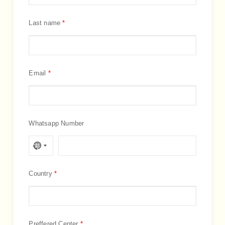
Last name
Email
Whatsapp Number
Country
Preffered Center