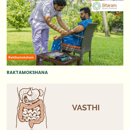
RAKTAMOKSHANA