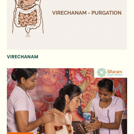
VIRECHANAM