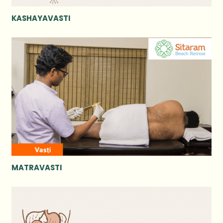
KASHAYAVASTI
MATRAVASTI