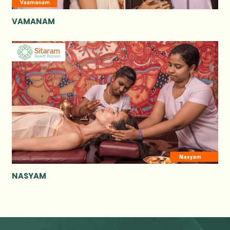
VAMANAM
NASYAM